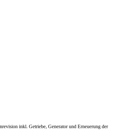
vision inkl. Getriebe, Generator und Erneuerung der