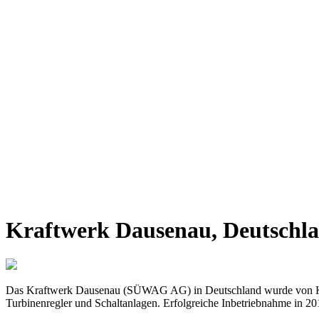
​Kraftwerk Dausenau, Deutschl
Das Kraftwerk Dausenau (SÜWAG AG) in Deutschland wurde von Koche
Turbinenregler und Schaltanlagen. Erfolgreiche Inbetriebnahme in 20