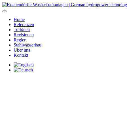
Home
Referenzen
Turbinen
Revisionen
Regler
Stahlwasserbau
Über uns
Kontakt