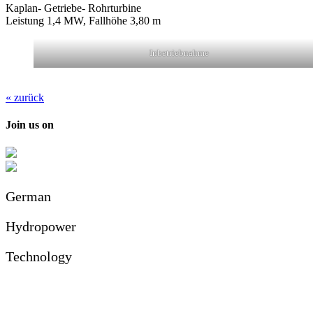
Kaplan- Getriebe- Rohrturbine
Leistung 1,4 MW, Fallhöhe 3,80 m
Inbetriebnahme
« zurück
Join us on
German
Hydropower
Technology